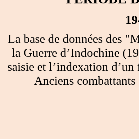
19
La base de données des "M
la Guerre d’Indochine (19
saisie et l’indexation d’un 
Anciens combattants 