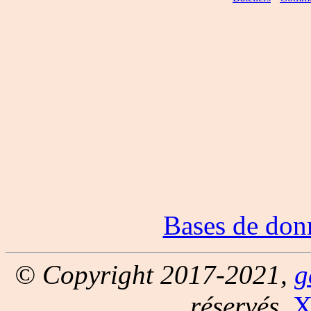
Bases de don
© Copyright 2017-2021,
g
réservés.
X