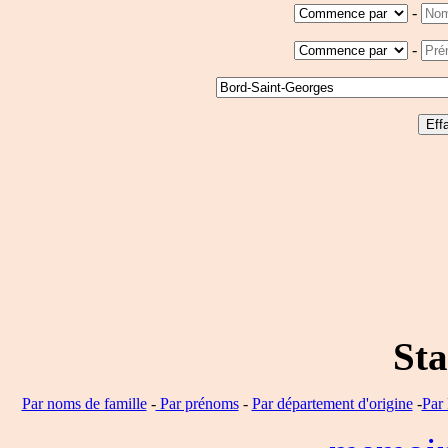
-
-
Sta
Par noms de famille
-
Par prénoms
-
Par département d'origine
-
Par