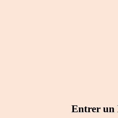
Entrer un