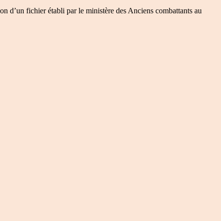
on d’un fichier établi par le ministère des Anciens combattants au