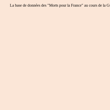
La base de données des "Morts pour la France" au cours de la Guer