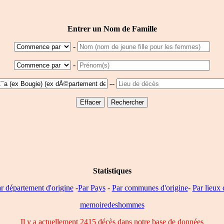
Entrer un Nom de Famille
-
-
--
Statistiques
r département d'origine
-
Par Pays
-
Par communes d'origine
-
Par lieux 
memoiredeshommes
Il y a actuellement 2415 décès dans notre base de données